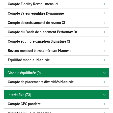
Compte Fidelity Revenu mensuel
Compte Valeur équilibré Dynamique
Compte de croissance et de revenu CI
Compte du Fonds de placement Performax Or
Compte équilibré canadien Signature CI
Revenu mensuel élevé américan Manuvie
Équilibré mondial Manuvie
Globale équilibrée (
9
)
Compte de placements diversifiés Manuvie
Intérêt fixe (
73
)
Compte CPG pondéré