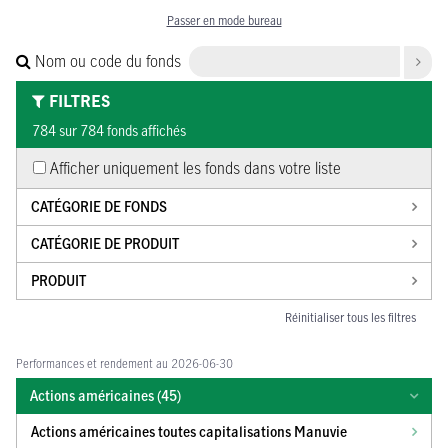
Passer en mode bureau
Nom ou code du fonds
FILTRES
784 sur 784 fonds affichés
Afficher uniquement les fonds dans votre liste
CATÉGORIE DE FONDS
CATÉGORIE DE PRODUIT
PRODUIT
Réinitialiser tous les filtres
Performances et rendement au 2026-06-30
Actions américaines (
45
)
Actions américaines toutes capitalisations Manuvie