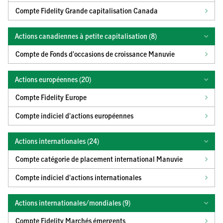
Compte Fidelity Grande capitalisation Canada
Actions canadiennes à petite capitalisation (
8
)
Compte de Fonds d'occasions de croissance Manuvie
Actions européennes (
20
)
Compte Fidelity Europe
Compte indiciel d'actions européennes
Actions internationales (
24
)
Compte catégorie de placement international Manuvie
Compte indiciel d'actions internationales
Actions internationales/mondiales (
9
)
Compte Fidelity Marchés émergents