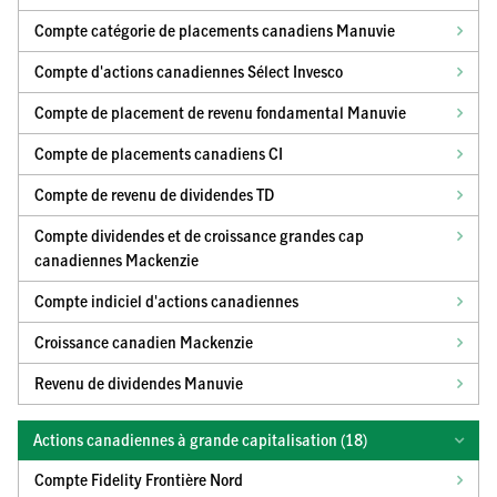
Compte catégorie de placements canadiens Manuvie
Compte d'actions canadiennes Sélect Invesco
Compte de placement de revenu fondamental Manuvie
Compte de placements canadiens CI
Compte de revenu de dividendes TD
Compte dividendes et de croissance grandes cap
canadiennes Mackenzie
Compte indiciel d'actions canadiennes
Croissance canadien Mackenzie
Revenu de dividendes Manuvie
Actions canadiennes à grande capitalisation (
18
)
Compte Fidelity Frontière Nord