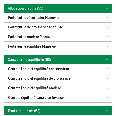
Allocation d'actifs (
51
)
Portefeuille sécuritaire Manuvie
Portefeuille de croissance Manuvie
Portefeuille modéré Manuvie
Portefeuille équilibré Manuvie
Canadienne équilibrée (
68
)
Compte indiciel équilibré conservateur
Compte indiciel équilibré de croissance
Compte indiciel équilibré modéré
Compte équilibré canadien Invesco
Fonds équilibrés (
53
)