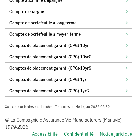
Compte auxiliaire d’épargne
Compte d'épargne
Compte de portefeuille à long terme
Compte de portefeuille à moyen terme
Comptes de placement garanti (CPG)-10yr
Comptes de placement garanti (CPG)-10yrC
Comptes de placement garanti (CPG)-10yrS
Comptes de placement garanti (CPG)-1yr
Comptes de placement garanti (CPG)-1yrC
Source pour toutes les données : Transmission Media, au 2026-06-30.
© La Compagnie d'Assurance-Vie Manufacturers (Manuvie)
1999-2026
Accessibilité
Confidentialité
Notice juridique