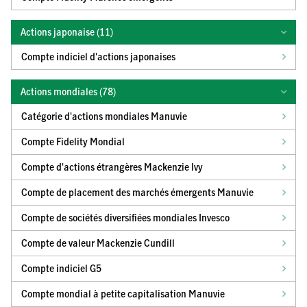
Actions japonaise (
11
)
Compte indiciel d'actions japonaises
Actions mondiales (
78
)
Catégorie d'actions mondiales Manuvie
Compte Fidelity Mondial
Compte d'actions étrangères Mackenzie Ivy
Compte de placement des marchés émergents Manuvie
Compte de sociétés diversifiées mondiales Invesco
Compte de valeur Mackenzie Cundill
Compte indiciel G5
Compte mondial à petite capitalisation Manuvie