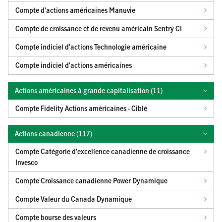
Compte d'actions américaines Manuvie
Compte de croissance et de revenu américain Sentry CI
Compte indiciel d'actions Technologie américaine
Compte indiciel d'actions américaines
Actions américaines à grande capitalisation (
11
)
Compte Fidelity Actions américaines - Ciblé
Actions canadienne (
117
)
Compte Catégorie d'excellence canadienne de croissance
Invesco
Compte Croissance canadienne Power Dynamique
Compte Valeur du Canada Dynamique
Compte bourse des valeurs