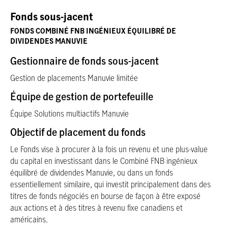
Fonds sous-jacent
FONDS COMBINÉ FNB INGÉNIEUX ÉQUILIBRÉ DE
DIVIDENDES MANUVIE
Gestionnaire de fonds sous-jacent
Gestion de placements Manuvie limitée
Équipe de gestion de portefeuille
Équipe Solutions multiactifs Manuvie
Objectif de placement du fonds
Le Fonds vise à procurer à la fois un revenu et une plus-value
du capital en investissant dans le Combiné FNB ingénieux
équilibré de dividendes Manuvie, ou dans un fonds
essentiellement similaire, qui investit principalement dans des
titres de fonds négociés en bourse de façon à être exposé
aux actions et à des titres à revenu fixe canadiens et
américains.