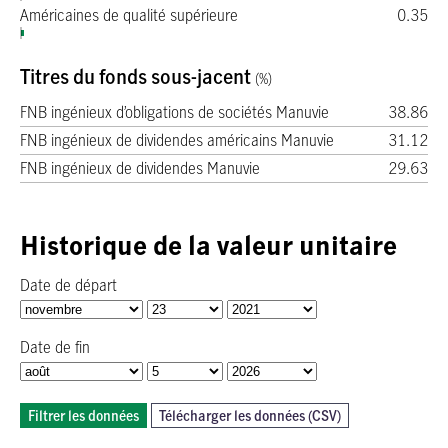
Américaines de qualité supérieure
0.35
Titres du fonds sous-jacent
(%)
FNB ingénieux d’obligations de sociétés Manuvie
38.86
FNB ingénieux de dividendes américains Manuvie
31.12
FNB ingénieux de dividendes Manuvie
29.63
Historique de la valeur unitaire
Date de départ
Date de fin
Filtrer les données
Télécharger les données (CSV)